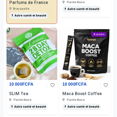
Parfums de France
Pointe-Noire
Brazzaville
💊 Autre santé et beauté
💊 Autre santé et beauté
A vendre
10 000FCFA
10 000FCFA
SLIM Tea
Maca Boost Coffee
Pointe-Noire
Pointe-Noire
💊 Autre santé et beauté
💊 Autre santé et beauté