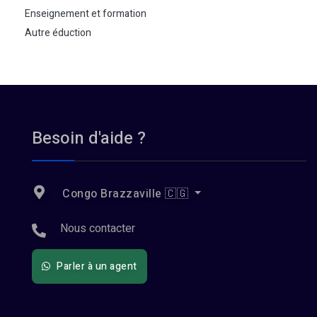
Enseignement et formation
Autre éduction
Besoin d'aide ?
Congo Brazzaville 🇨🇬
Nous contacter
Parler à un agent