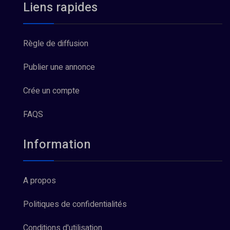
Liens rapides
Règle de diffusion
Publier une annonce
Crée un compte
FAQS
Information
A propos
Politiques de confidentialités
Conditions d'utilisation