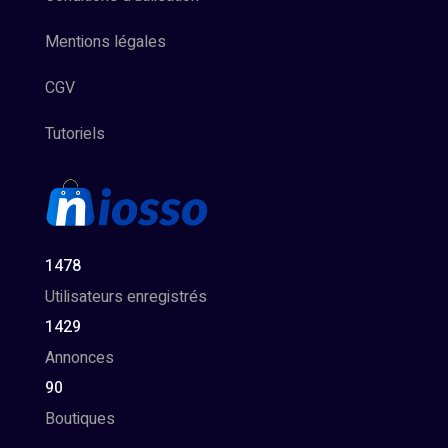
Mentions légales
CGV
Tutoriels
1478
Utilisateurs enregistrés
1429
Annonces
90
Boutiques