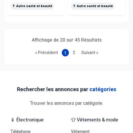
💊 Autre santé et beauté
💊 Autre santé et beauté
Affichage de 20 sur 45 Résultats
« Précédent
2
Suivant »
1
Rechercher les annonces par
catégories
Trouver les annonces par
catégorie
.
📱 Électronique
👕 Vêtements & mode
Téléphone
Vêtement