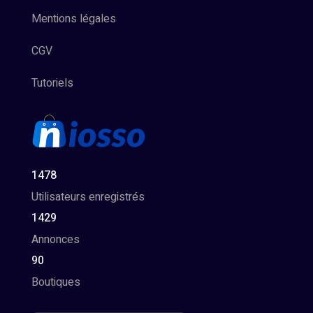
Mentions légales
CGV
Tutoriels
1478
Utilisateurs enregistrés
1429
Annonces
90
Boutiques