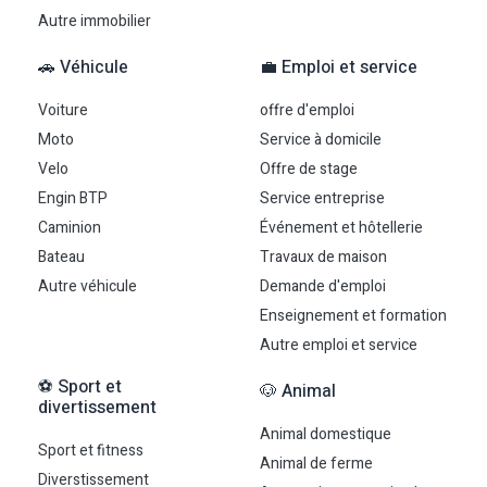
Autre immobilier
🚗 Véhicule
💼 Emploi et service
Voiture
offre d'emploi
Moto
Service à domicile
Velo
Offre de stage
Engin BTP
Service entreprise
Caminion
Événement et hôtellerie
Bateau
Travaux de maison
Autre véhicule
Demande d'emploi
Enseignement et formation
Autre emploi et service
⚽ Sport et
🐶 Animal
divertissement
Animal domestique
Sport et fitness
Animal de ferme
Diverstissement