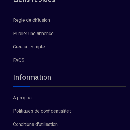
Règle de diffusion
Publier une annonce
Crée un compte
FAQS
Information
A propos
Politiques de confidentialités
Conditions d'utilisation