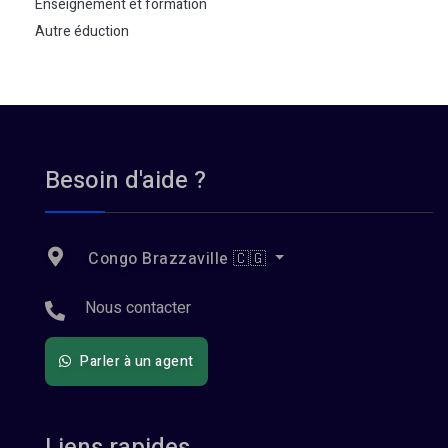
Enseignement et formation
Autre éduction
Besoin d'aide ?
Congo Brazzaville 🇨🇬
Nous contacter
Parler à un agent
Liens rapides