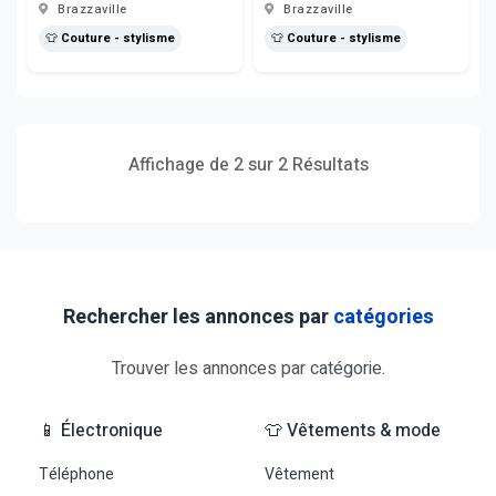
Brazzaville
Brazzaville
👕 Couture - stylisme
👕 Couture - stylisme
Affichage de 2 sur 2 Résultats
Rechercher les annonces par
catégories
Trouver les annonces par
catégorie
.
📱 Électronique
👕 Vêtements & mode
Téléphone
Vêtement