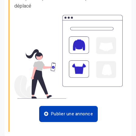
déplacé
Publier une annonce