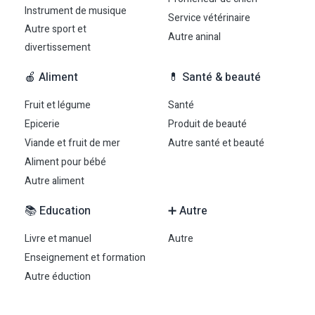
Instrument de musique
Service vétérinaire
Autre sport et
Autre aninal
divertissement
🍎 Aliment
💊 Santé & beauté
Fruit et légume
Santé
Epicerie
Produit de beauté
Viande et fruit de mer
Autre santé et beauté
Aliment pour bébé
Autre aliment
📚 Education
➕ Autre
Livre et manuel
Autre
Enseignement et formation
Autre éduction