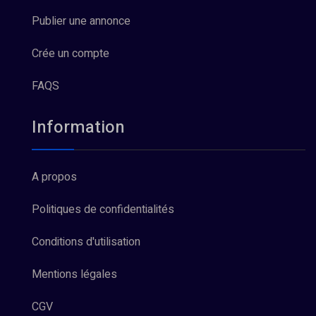
Publier une annonce
Crée un compte
FAQS
Information
A propos
Politiques de confidentialités
Conditions d'utilisation
Mentions légales
CGV