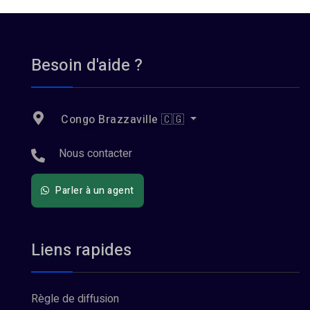
Besoin d'aide ?
Congo Brazzaville 🇨🇬
Nous contacter
Parler à un agent
Liens rapides
Règle de diffusion