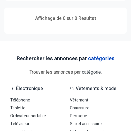
Affichage de 0 sur 0 Résultat
Rechercher les annonces par
catégories
Trouver les annonces par
catégorie
.
📱 Électronique
👕 Vêtements & mode
Téléphone
Vêtement
Tablette
Chaussure
Ordinateur portable
Perruque
Téléviseur
Sac et accessoire