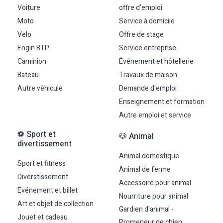
Voiture
offre d'emploi
Moto
Service à domicile
Velo
Offre de stage
Engin BTP
Service entreprise
Caminion
Événement et hôtellerie
Bateau
Travaux de maison
Autre véhicule
Demande d'emploi
Enseignement et formation
Autre emploi et service
⚽ Sport et
🐶 Animal
divertissement
Animal domestique
Sport et fitness
Animal de ferme
Diverstissement
Accessoire pour animal
Evénement et billet
Nourriture pour animal
Art et objet de collection
Gardien d'animal -
Jouet et cadeau
Promeneur de chien