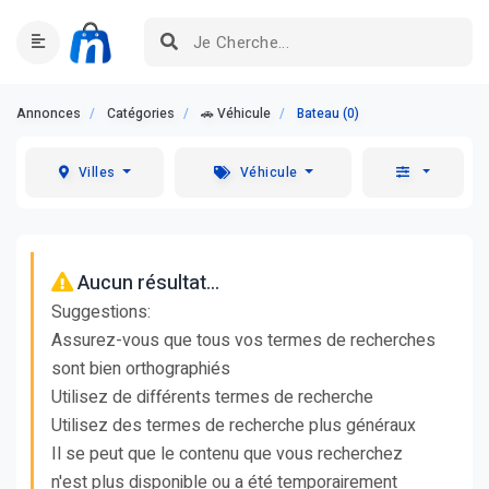
Annonces
Catégories
🚗 Véhicule
Bateau (0)
Villes
Véhicule
Aucun résultat...
Suggestions:
Assurez-vous que tous vos termes de recherches
sont bien orthographiés
Utilisez de différents termes de recherche
Utilisez des termes de recherche plus généraux
Il se peut que le contenu que vous recherchez
n'est plus disponible ou a été temporairement