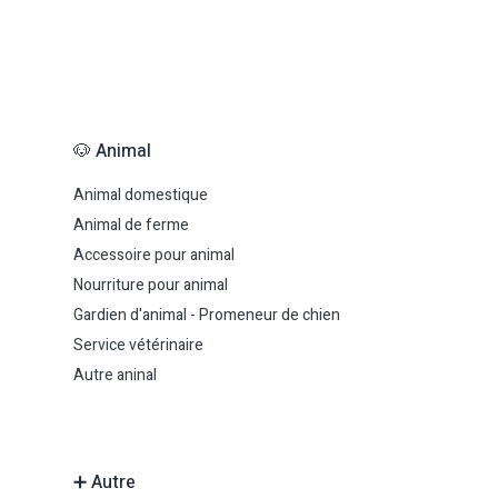
🐶 Animal
Animal domestique
Animal de ferme
Accessoire pour animal
Nourriture pour animal
Gardien d'animal - Promeneur de chien
Service vétérinaire
Autre aninal
➕ Autre