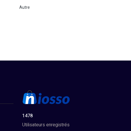
Autre
1478
Utilisateurs enregistrés