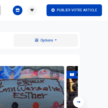
PUBLIER VOTRE ARTICLE
Options