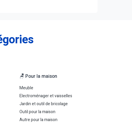
égories
🪑 Pour la maison
Meuble
Electroménager et vaisselles
Jardin et outil de bricolage
Outil pour la maison
Autre pour la maison