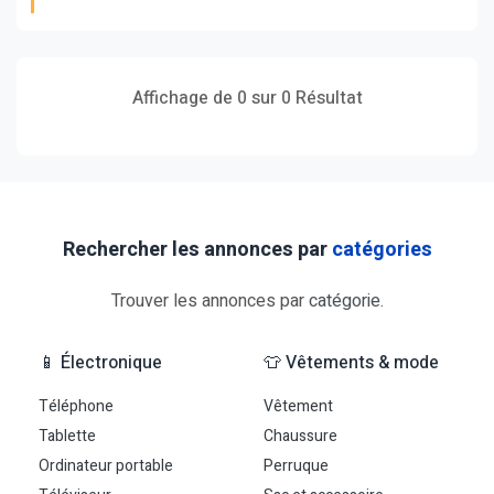
Affichage de 0 sur 0 Résultat
Rechercher les annonces par
catégories
Trouver les annonces par
catégorie
.
📱 Électronique
👕 Vêtements & mode
Téléphone
Vêtement
Tablette
Chaussure
Ordinateur portable
Perruque