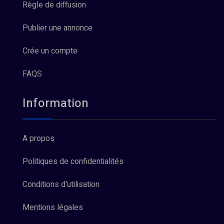
Règle de diffusion
Publier une annonce
Crée un compte
FAQS
Information
A propos
Politiques de confidentialités
Conditions d'utilisation
Mentions légales