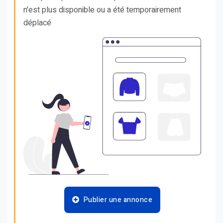
n'est plus disponible ou a été temporairement
déplacé
Publier une annonce