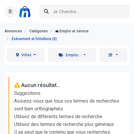
Annonces
Catégories
💼 Emploi et service
Événement et hôtellerie (0)
Villes
Emploi...
Aucun résultat...
Suggestions:
Assurez-vous que tous vos termes de recherches
sont bien orthographiés
Utilisez de différents termes de recherche
Utilisez des termes de recherche plus généraux
Il se peut que le contenu que vous recherchez