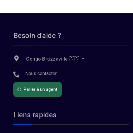
Besoin d'aide ?
Congo Brazzaville 🇨🇬
Nous contacter
Parler à un agent
Liens rapides