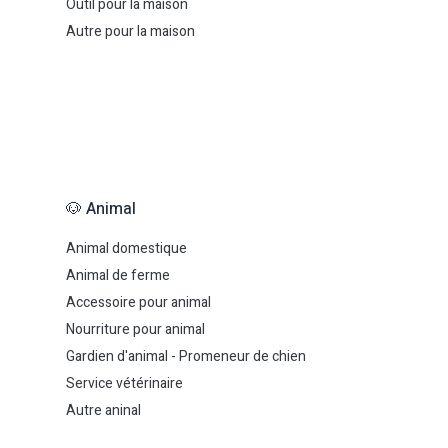
Outil pour la maison
Autre pour la maison
🐶 Animal
Animal domestique
Animal de ferme
Accessoire pour animal
Nourriture pour animal
Gardien d'animal - Promeneur de chien
Service vétérinaire
Autre aninal