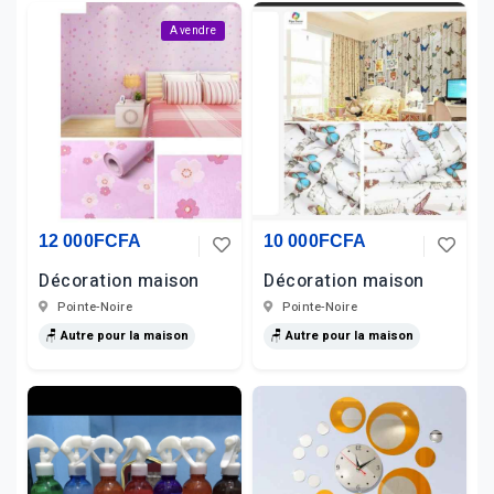
A vendre
12 000FCFA
10 000FCFA
Décoration maison
Décoration maison
Pointe-Noire
Pointe-Noire
🪑 Autre pour la maison
🪑 Autre pour la maison