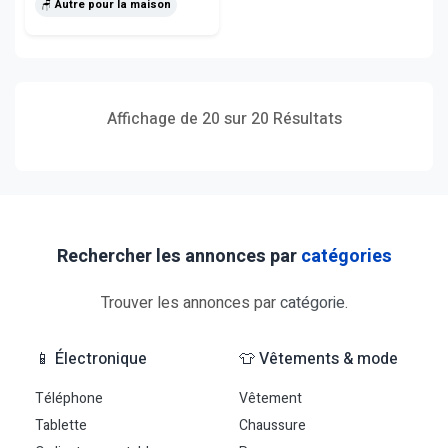
🪑 Autre pour la maison
Affichage de 20 sur 20 Résultats
Rechercher les annonces par
catégories
Trouver les annonces par
catégorie
.
📱 Électronique
👕 Vêtements & mode
Téléphone
Vêtement
Tablette
Chaussure