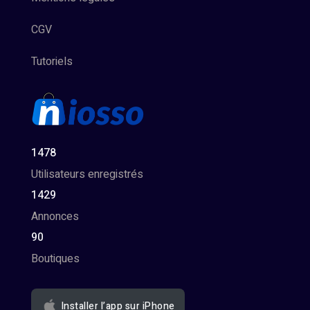
CGV
Tutoriels
1478
Utilisateurs enregistrés
1429
Annonces
90
Boutiques
Installer l’app sur iPhone