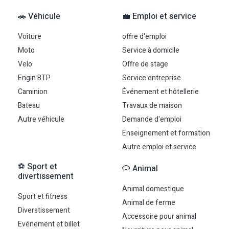
🚗 Véhicule
💼 Emploi et service
Voiture
offre d'emploi
Moto
Service à domicile
Velo
Offre de stage
Engin BTP
Service entreprise
Caminion
Événement et hôtellerie
Bateau
Travaux de maison
Autre véhicule
Demande d'emploi
Enseignement et formation
Autre emploi et service
⚽ Sport et
🐶 Animal
divertissement
Animal domestique
Sport et fitness
Animal de ferme
Diverstissement
Accessoire pour animal
Evénement et billet