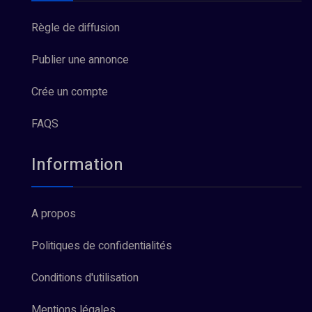
Règle de diffusion
Publier une annonce
Crée un compte
FAQS
Information
A propos
Politiques de confidentialités
Conditions d'utilisation
Mentions légales