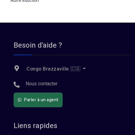
Autre éduction
Besoin d'aide ?
Congo Brazzaville 🇨🇬
Nous contacter
Parler à un agent
Liens rapides