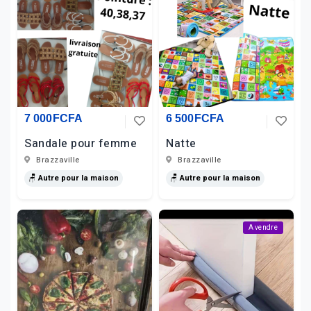
7 000FCFA
6 500FCFA
Sandale pour femme
Natte
Brazzaville
Brazzaville
🪑 Autre pour la maison
🪑 Autre pour la maison
A vendre