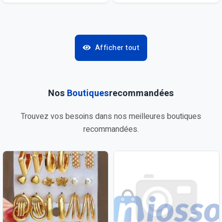
Afficher tout
Nos
Boutiques
recommandées
Trouvez vos besoins dans nos meilleures boutiques
recommandées.