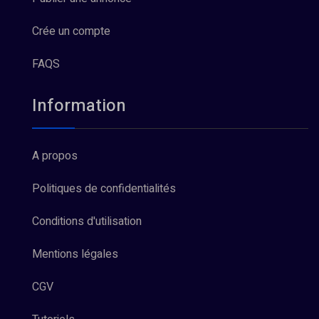
Crée un compte
FAQS
Information
A propos
Politiques de confidentialités
Conditions d'utilisation
Mentions légales
CGV