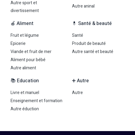
Autre sport et
Autre aninal
divertissement
🍎 Aliment
💊 Santé & beauté
Fruit et légume
Santé
Epicerie
Produit de beauté
Viande et fruit de mer
Autre santé et beauté
Aliment pour bébé
Autre aliment
📚 Education
➕ Autre
Livre et manuel
Autre
Enseignement et formation
Autre éduction