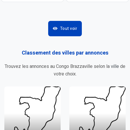
Tout voir
Classement des villes par
annonces
Trouvez les annonces au Congo Brazzaville selon la
ville
de
votre choix.