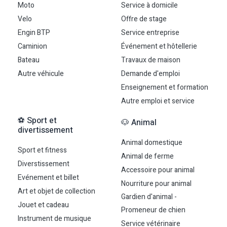
Moto
Service à domicile
Velo
Offre de stage
Engin BTP
Service entreprise
Caminion
Événement et hôtellerie
Bateau
Travaux de maison
Autre véhicule
Demande d'emploi
Enseignement et formation
Autre emploi et service
⚽ Sport et
🐶 Animal
divertissement
Animal domestique
Sport et fitness
Animal de ferme
Diverstissement
Accessoire pour animal
Evénement et billet
Nourriture pour animal
Art et objet de collection
Gardien d'animal -
Jouet et cadeau
Promeneur de chien
Instrument de musique
Service vétérinaire