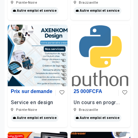
Pointe-Noire
Brazzaville
💼 Autre emploi et service
💼 Autre emploi et service
Prix sur demande
25 000FCFA
Service en design
Un cours en progr...
Pointe-Noire
Brazzaville
💼 Autre emploi et service
💼 Autre emploi et service