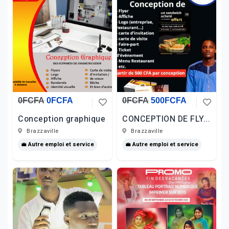
0FCFA
0FCFA
0FCFA
500FCFA
Conception graphique
CONCEPTION DE FLY...
Brazzaville
Brazzaville
💼 Autre emploi et service
💼 Autre emploi et service