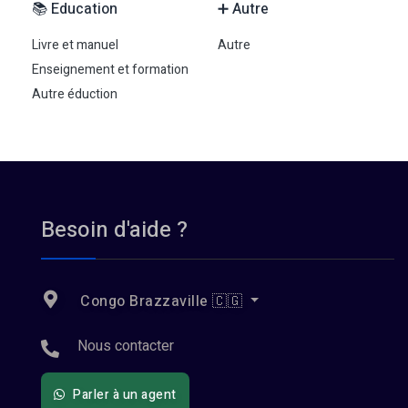
📚 Education
➕ Autre
Livre et manuel
Autre
Enseignement et formation
Autre éduction
Besoin d'aide ?
Congo Brazzaville 🇨🇬
Nous contacter
Parler à un agent