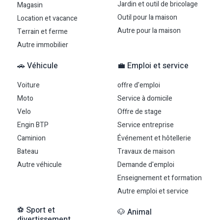
Jardin et outil de bricolage
Magasin
Outil pour la maison
Location et vacance
Autre pour la maison
Terrain et ferme
Autre immobilier
🚗 Véhicule
💼 Emploi et service
Voiture
offre d'emploi
Moto
Service à domicile
Velo
Offre de stage
Engin BTP
Service entreprise
Caminion
Événement et hôtellerie
Bateau
Travaux de maison
Autre véhicule
Demande d'emploi
Enseignement et formation
Autre emploi et service
⚽ Sport et
🐶 Animal
divertissement