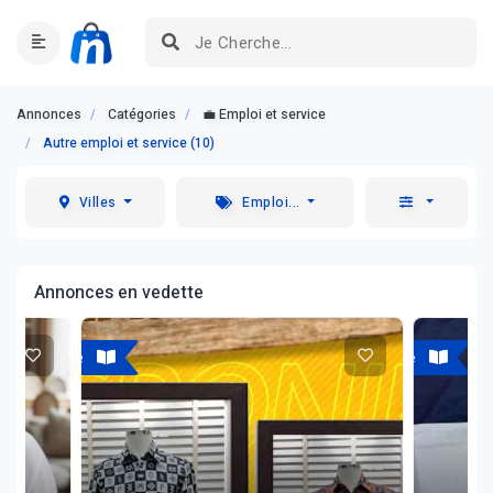
Annonces
Catégories
💼 Emploi et service
Autre emploi et service (10)
Villes
Emploi...
Annonces en vedette
A vendre