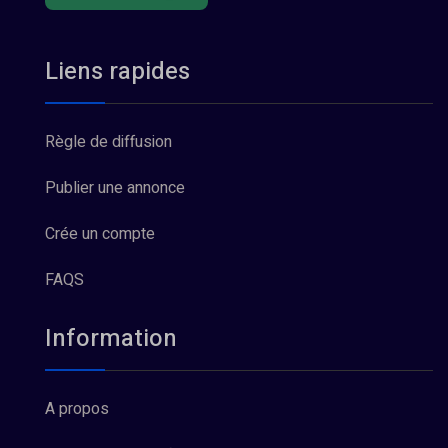
Liens rapides
Règle de diffusion
Publier une annonce
Crée un compte
FAQS
Information
A propos