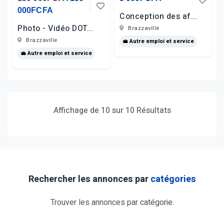
000FCFA
Conception des af...
Photo - Vidéo DOT...
Brazzaville
Brazzaville
💼 Autre emploi et service
💼 Autre emploi et service
Affichage de 10 sur 10 Résultats
Rechercher les annonces par
catégories
Trouver les annonces par
catégorie
.