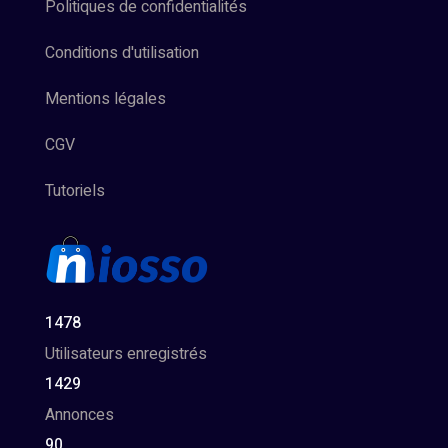
Politiques de confidentialités
Conditions d'utilisation
Mentions légales
CGV
Tutoriels
1478
Utilisateurs enregistrés
1429
Annonces
90