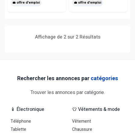
💼 offre d'emploi
💼 offre d'emploi
Affichage de 2 sur 2 Résultats
Rechercher les annonces par
catégories
Trouver les annonces par
catégorie
.
📱 Électronique
👕 Vêtements & mode
Téléphone
Vêtement
Tablette
Chaussure