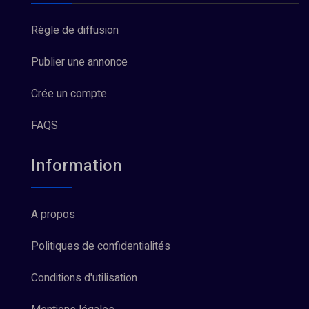
Règle de diffusion
Publier une annonce
Crée un compte
FAQS
Information
A propos
Politiques de confidentialités
Conditions d'utilisation