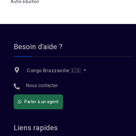
Autre éduction
Besoin d'aide ?
Congo Brazzaville 🇨🇬
Nous contacter
Parler à un agent
Liens rapides