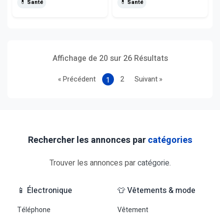
💊 Santé
💊 Santé
Affichage de 20 sur 26 Résultats
« Précédent
2
Suivant »
1
Rechercher les annonces par
catégories
Trouver les annonces par
catégorie
.
📱 Électronique
👕 Vêtements & mode
Téléphone
Vêtement