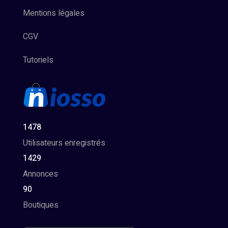
Mentions légales
CGV
Tutoriels
1478
Utilisateurs enregistrés
1429
Annonces
90
Boutiques