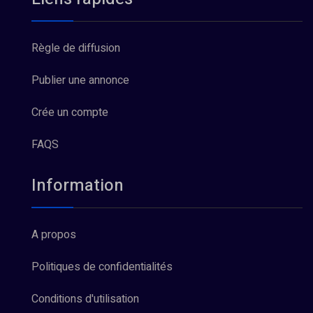
Règle de diffusion
Publier une annonce
Crée un compte
FAQS
Information
A propos
Politiques de confidentialités
Conditions d'utilisation