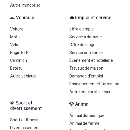
Autre immobilier
🚗 Véhicule
💼 Emploi et service
Voiture
offre d'emploi
Moto
Service à domicile
Velo
Offre de stage
Engin BTP
Service entreprise
Caminion
Événement et hôtellerie
Bateau
Travaux de maison
Autre véhicule
Demande d'emploi
Enseignement et formation
Autre emploi et service
⚽ Sport et
🐶 Animal
divertissement
Animal domestique
Sport et fitness
Animal de ferme
Diverstissement