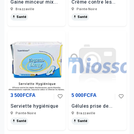
Gaine minceur mix...
Crème contre les...
Brazzaville
Pointe-Noire
💊 Santé
💊 Santé
3 500FCFA
5 000FCFA
Serviette hygiénique
Gélules prise de...
Pointe-Noire
Brazzaville
💊 Santé
💊 Santé