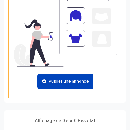
Publier une annonce
Affichage de 0 sur 0 Résultat