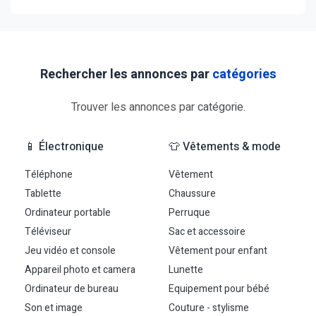
Rechercher les annonces par
catégories
Trouver les annonces par
catégorie
.
📱 Électronique
👕 Vêtements & mode
Téléphone
Vêtement
Tablette
Chaussure
Ordinateur portable
Perruque
Téléviseur
Sac et accessoire
Jeu vidéo et console
Vêtement pour enfant
Appareil photo et camera
Lunette
Ordinateur de bureau
Equipement pour bébé
Son et image
Couture - stylisme