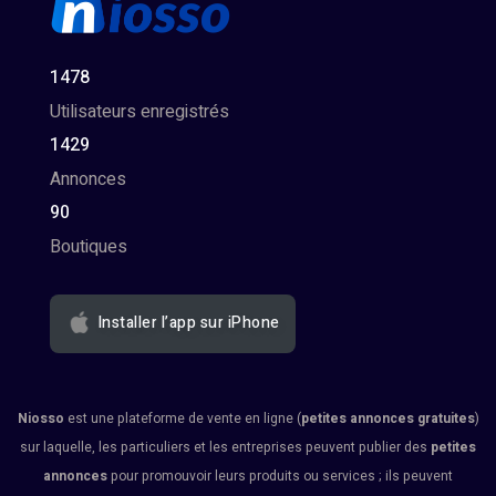
1478
Utilisateurs enregistrés
1429
Annonces
90
Boutiques
Installer l’app sur iPhone
Niosso
est une plateforme de vente en ligne (
petites annonces gratuites
)
sur laquelle, les particuliers et les entreprises peuvent publier des
petites
annonces
pour promouvoir leurs produits ou services ; ils peuvent