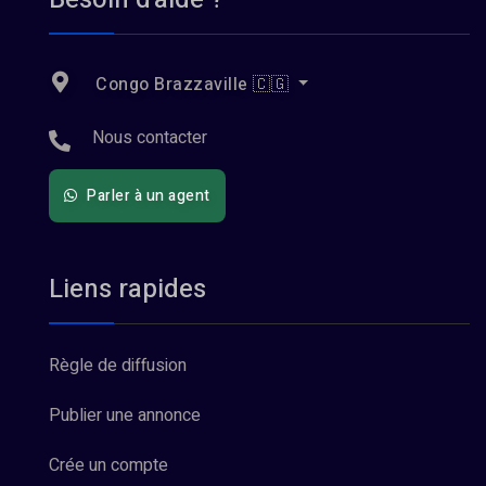
Congo Brazzaville 🇨🇬
Nous contacter
Parler à un agent
Liens rapides
Règle de diffusion
Publier une annonce
Crée un compte