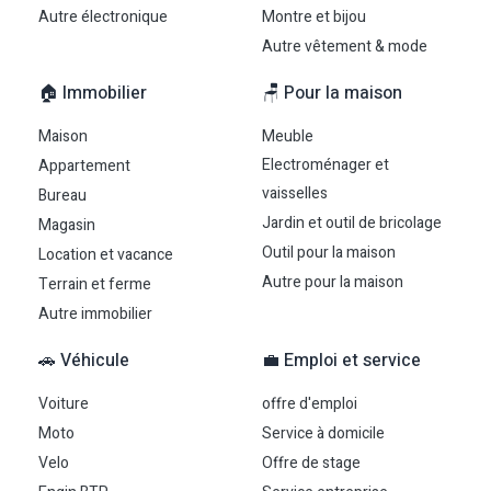
Autre électronique
Montre et bijou
Autre vêtement & mode
🏠 Immobilier
🪑 Pour la maison
Maison
Meuble
Electroménager et
Appartement
vaisselles
Bureau
Jardin et outil de bricolage
Magasin
Outil pour la maison
Location et vacance
Autre pour la maison
Terrain et ferme
Autre immobilier
🚗 Véhicule
💼 Emploi et service
Voiture
offre d'emploi
Moto
Service à domicile
Velo
Offre de stage