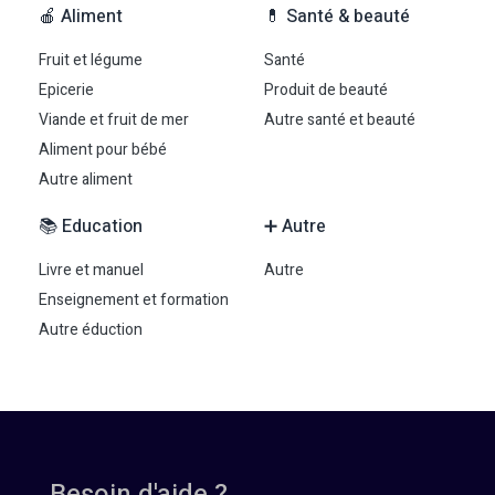
🍎 Aliment
💊 Santé & beauté
Fruit et légume
Santé
Epicerie
Produit de beauté
Viande et fruit de mer
Autre santé et beauté
Aliment pour bébé
Autre aliment
📚 Education
➕ Autre
Livre et manuel
Autre
Enseignement et formation
Autre éduction
Besoin d'aide ?