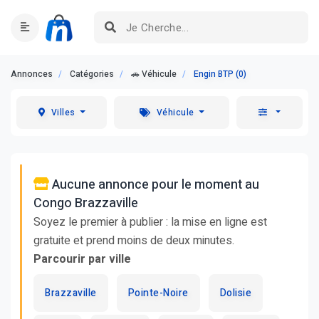
Annonces
Catégories
🚗 Véhicule
Engin BTP (0)
Villes
Véhicule
Aucune annonce pour le moment au
Congo Brazzaville
Soyez le premier à publier : la mise en ligne est
gratuite et prend moins de deux minutes.
Parcourir par ville
Brazzaville
Pointe-Noire
Dolisie