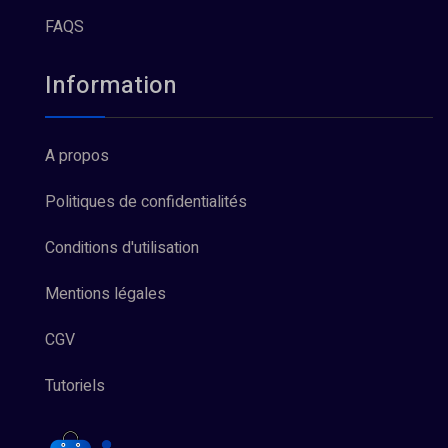
FAQS
Information
A propos
Politiques de confidentialités
Conditions d'utilisation
Mentions légales
CGV
Tutoriels