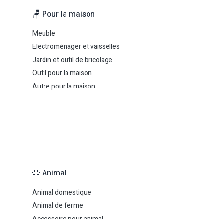
🪑 Pour la maison
Meuble
Electroménager et vaisselles
Jardin et outil de bricolage
Outil pour la maison
Autre pour la maison
🐶 Animal
Animal domestique
Animal de ferme
Accessoire pour animal