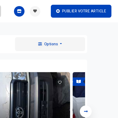
PUBLIER VOTRE ARTICLE
Options