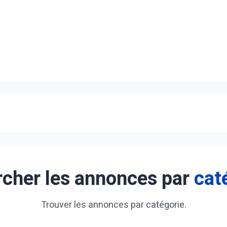
cher les annonces par
cat
Trouver les annonces par
catégorie
.