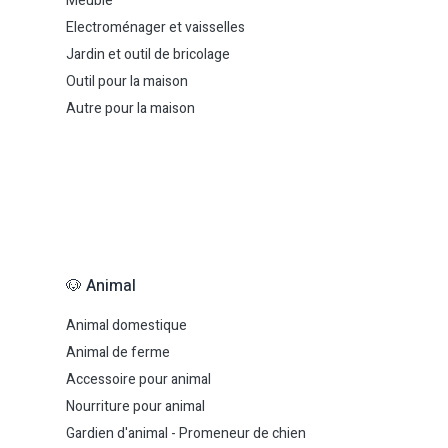
Meuble
Electroménager et vaisselles
Jardin et outil de bricolage
Outil pour la maison
Autre pour la maison
🐶 Animal
Animal domestique
Animal de ferme
Accessoire pour animal
Nourriture pour animal
Gardien d'animal - Promeneur de chien