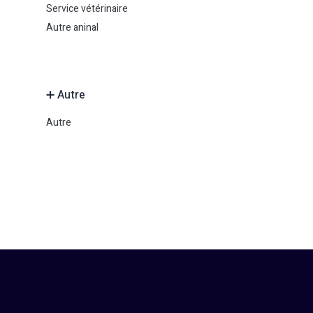
Service vétérinaire
Autre aninal
➕ Autre
Autre