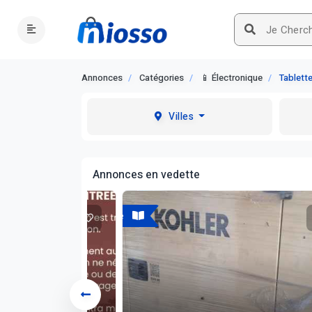
Annonces
Catégories
📱 Électronique
Tablette
Villes
Annonces en vedette
A vendre