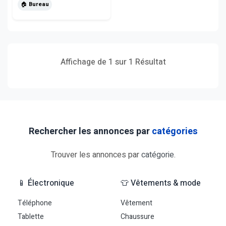
🏠 Bureau
Affichage de 1 sur 1 Résultat
Rechercher les annonces par
catégories
Trouver les annonces par
catégorie
.
📱 Électronique
👕 Vêtements & mode
Téléphone
Vêtement
Tablette
Chaussure