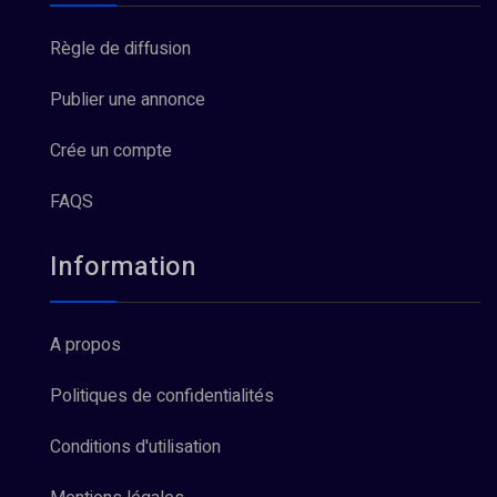
Règle de diffusion
Publier une annonce
Crée un compte
FAQS
Information
A propos
Politiques de confidentialités
Conditions d'utilisation