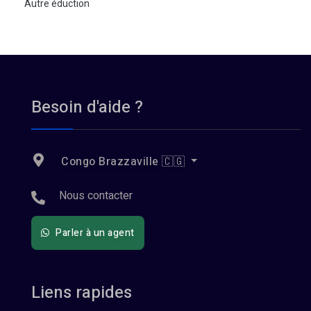
Autre éduction
Besoin d'aide ?
Congo Brazzaville 🇨🇬
Nous contacter
Parler à un agent
Liens rapides