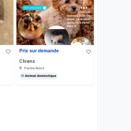
Prix sur demande
Chiens
Pointe-Noire
🐶 Animal domestique