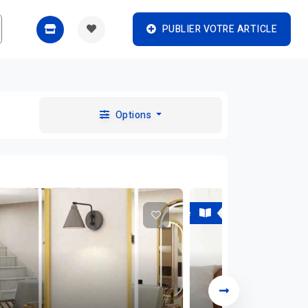
PUBLIER VOTRE ARTICLE
Options
A vendre