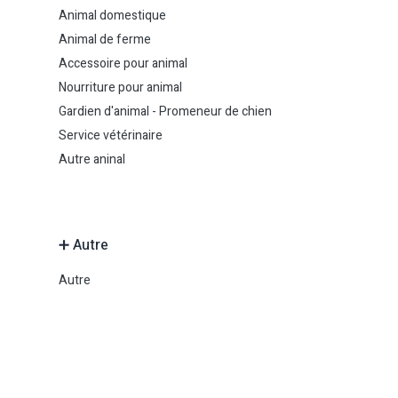
Animal domestique
Animal de ferme
Accessoire pour animal
Nourriture pour animal
Gardien d'animal - Promeneur de chien
Service vétérinaire
Autre aninal
➕ Autre
Autre