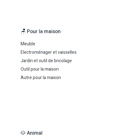
🪑 Pour la maison
Meuble
Electroménager et vaisselles
Jardin et outil de bricolage
Outil pour la maison
Autre pour la maison
🐶 Animal