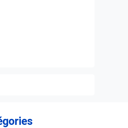
égories