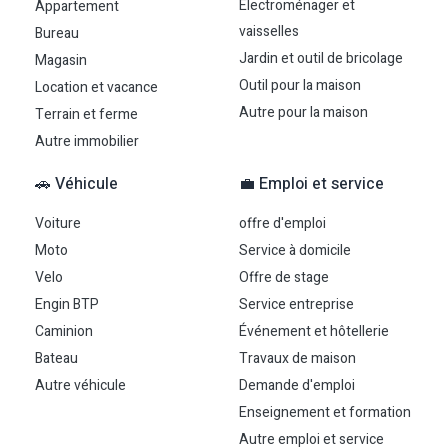
Electroménager et
Appartement
vaisselles
Bureau
Jardin et outil de bricolage
Magasin
Outil pour la maison
Location et vacance
Autre pour la maison
Terrain et ferme
Autre immobilier
🚗 Véhicule
💼 Emploi et service
Voiture
offre d'emploi
Moto
Service à domicile
Velo
Offre de stage
Engin BTP
Service entreprise
Caminion
Événement et hôtellerie
Bateau
Travaux de maison
Autre véhicule
Demande d'emploi
Enseignement et formation
Autre emploi et service