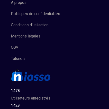
A propos
Politiques de confidentialités
Conditions d'utilisation
Mentions légales
CGV
Tutoriels
1478
Utilisateurs enregistrés
1429