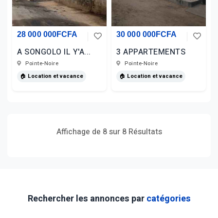
28 000 000FCFA
30 000 000FCFA
A SONGOLO IL Y'A...
3 APPARTEMENTS
Pointe-Noire
Pointe-Noire
🏠 Location et vacance
🏠 Location et vacance
Affichage de 8 sur 8 Résultats
Rechercher les annonces par
catégories