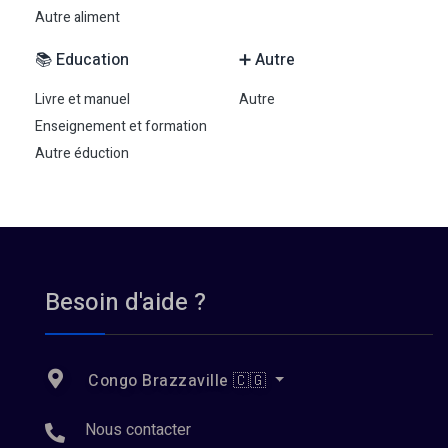
Autre aliment
📚 Education
➕ Autre
Livre et manuel
Autre
Enseignement et formation
Autre éduction
Besoin d'aide ?
Congo Brazzaville 🇨🇬
Nous contacter