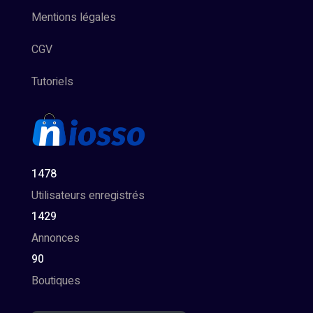
Mentions légales
CGV
Tutoriels
1478
Utilisateurs enregistrés
1429
Annonces
90
Boutiques