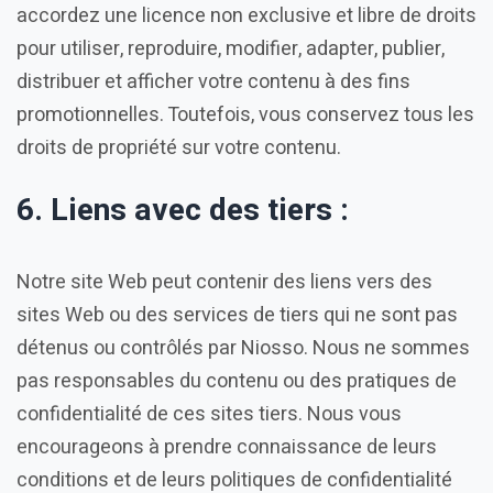
accordez une licence non exclusive et libre de droits
pour utiliser, reproduire, modifier, adapter, publier,
distribuer et afficher votre contenu à des fins
promotionnelles. Toutefois, vous conservez tous les
droits de propriété sur votre contenu.
6. Liens avec des tiers :
Notre site Web peut contenir des liens vers des
sites Web ou des services de tiers qui ne sont pas
détenus ou contrôlés par Niosso. Nous ne sommes
pas responsables du contenu ou des pratiques de
confidentialité de ces sites tiers. Nous vous
encourageons à prendre connaissance de leurs
conditions et de leurs politiques de confidentialité