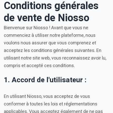
Conditions générales
de vente de Niosso
Bienvenue sur Niosso ! Avant que vous ne
commenciez à utiliser notre plateforme, nous
voulons nous assurer que vous comprenez et
acceptez les conditions générales suivantes. En
utilisant notre site web, vous reconnaissez avoir lu,
compris et accepté ces conditions.
1. Accord de l'utilisateur :
En utilisant Niosso, vous acceptez de vous
conformer à toutes les lois et réglementations
applicables. Vous acceptez également de ne pas