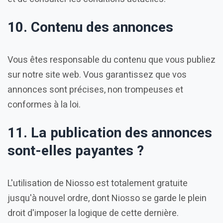
10. Contenu des annonces
Vous êtes responsable du contenu que vous publiez
sur notre site web. Vous garantissez que vos
annonces sont précises, non trompeuses et
conformes à la loi.
11. La publication des annonces
sont-elles payantes ?
L'utilisation de Niosso est totalement gratuite
jusqu'à nouvel ordre, dont Niosso se garde le plein
droit d'imposer la logique de cette dernière.