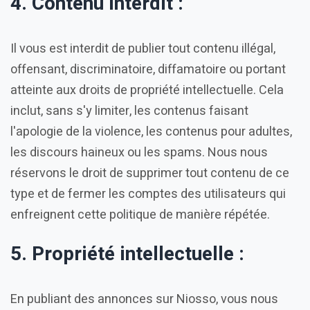
4. Contenu interdit :
Il vous est interdit de publier tout contenu illégal,
offensant, discriminatoire, diffamatoire ou portant
atteinte aux droits de propriété intellectuelle. Cela
inclut, sans s'y limiter, les contenus faisant
l'apologie de la violence, les contenus pour adultes,
les discours haineux ou les spams. Nous nous
réservons le droit de supprimer tout contenu de ce
type et de fermer les comptes des utilisateurs qui
enfreignent cette politique de manière répétée.
5. Propriété intellectuelle :
En publiant des annonces sur Niosso, vous nous