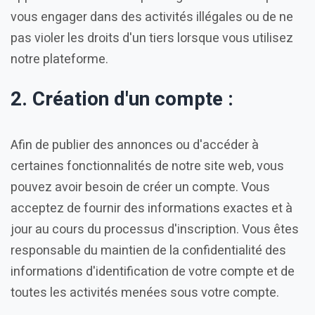
vous engager dans des activités illégales ou de ne
pas violer les droits d'un tiers lorsque vous utilisez
notre plateforme.
2. Création d'un compte :
Afin de publier des annonces ou d'accéder à
certaines fonctionnalités de notre site web, vous
pouvez avoir besoin de créer un compte. Vous
acceptez de fournir des informations exactes et à
jour au cours du processus d'inscription. Vous êtes
responsable du maintien de la confidentialité des
informations d'identification de votre compte et de
toutes les activités menées sous votre compte.