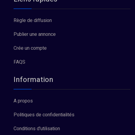
Règle de diffusion
Publier une annonce
Crée un compte
FAQS
Information
A propos
Politiques de confidentialités
Conditions d'utilisation