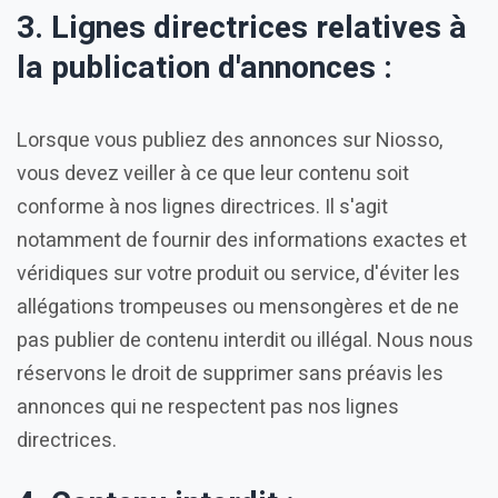
3. Lignes directrices relatives à
la publication d'annonces :
Lorsque vous publiez des annonces sur Niosso,
vous devez veiller à ce que leur contenu soit
conforme à nos lignes directrices. Il s'agit
notamment de fournir des informations exactes et
véridiques sur votre produit ou service, d'éviter les
allégations trompeuses ou mensongères et de ne
pas publier de contenu interdit ou illégal. Nous nous
réservons le droit de supprimer sans préavis les
annonces qui ne respectent pas nos lignes
directrices.