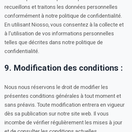
recueillons et traitons les données personnelles
conformément à notre politique de confidentialité.
En utilisant Niosso, vous consentez à la collecte et
à l'utilisation de vos informations personnelles
telles que décrites dans notre politique de
confidentialité.
9. Modification des conditions :
Nous nous réservons le droit de modifier les
présentes conditions générales à tout moment et
sans préavis. Toute modification entrera en vigueur
dès sa publication sur notre site web. Il vous
incombe de vérifier régulièrement les mises à jour
et de consulter les conditions actuelles.