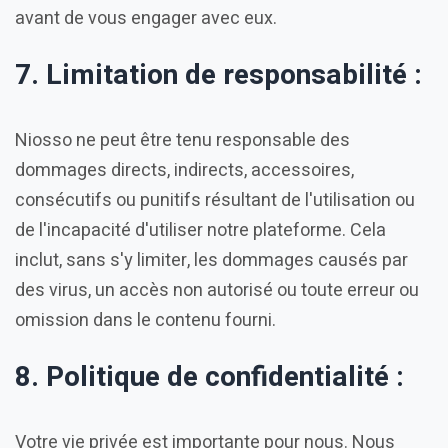
avant de vous engager avec eux.
7. Limitation de responsabilité :
Niosso ne peut être tenu responsable des
dommages directs, indirects, accessoires,
consécutifs ou punitifs résultant de l'utilisation ou
de l'incapacité d'utiliser notre plateforme. Cela
inclut, sans s'y limiter, les dommages causés par
des virus, un accès non autorisé ou toute erreur ou
omission dans le contenu fourni.
8. Politique de confidentialité :
Votre vie privée est importante pour nous. Nous