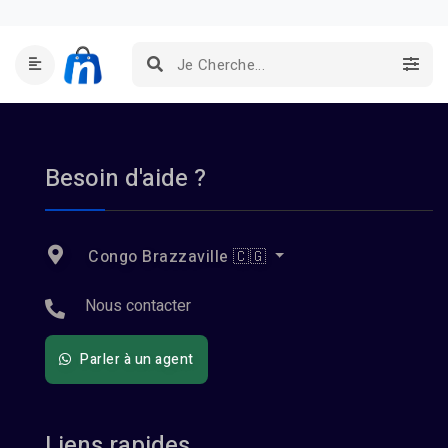
Besoin d'aide ?
Congo Brazzaville 🇨🇬
Nous contacter
Parler à un agent
Liens rapides