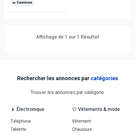
🚗 Caminion
Affichage de 1 sur 1 Résultat
Rechercher les annonces par
catégories
Trouver les annonces par
catégorie
.
📱 Électronique
👕 Vêtements & mode
Téléphone
Vêtement
Tablette
Chaussure