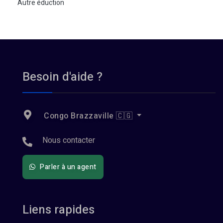
Autre éduction
Besoin d'aide ?
Congo Brazzaville 🇨🇬
Nous contacter
Parler à un agent
Liens rapides