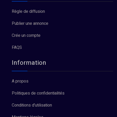
Règle de diffusion
Publier une annonce
Crée un compte
FAQS
Information
A propos
Politiques de confidentialités
Conditions d'utilisation