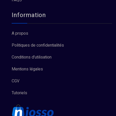
FAQS
Information
A propos
Politiques de confidentialités
Conditions d'utilisation
Mentions légales
CGV
Tutoriels