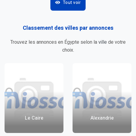
Tout voir
Classement des villes par
annonces
Trouvez les annonces en Égypte selon la
ville
de votre
choix.
Le Caire
Alexandrie