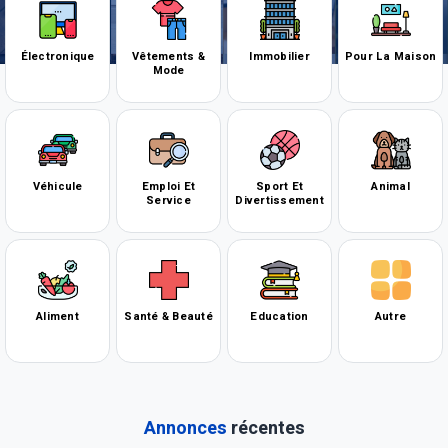
Électronique
Vêtements &
Immobilier
Pour La Maison
Mode
Véhicule
Emploi Et
Sport Et
Animal
Service
Divertissement
Aliment
Santé & Beauté
Education
Autre
Annonces
récentes