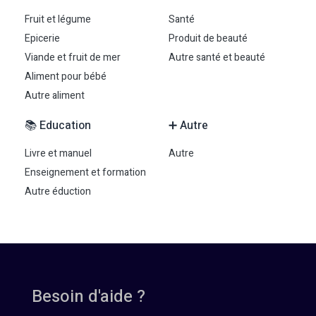
Fruit et légume
Santé
Epicerie
Produit de beauté
Viande et fruit de mer
Autre santé et beauté
Aliment pour bébé
Autre aliment
📚 Education
➕ Autre
Livre et manuel
Autre
Enseignement et formation
Autre éduction
Besoin d'aide ?