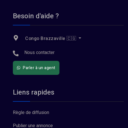
Besoin d'aide ?
Congo Brazzaville 🇨🇬
Nous contacter
Parler à un agent
Liens rapides
Règle de diffusion
Publier une annonce