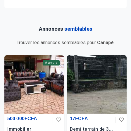
Annonces
semblables
Trouver les annonces semblables pour
Canapé
.
A vendre
500 000FCFA
17FCFA
Immobilier
Demi terrain de 3...