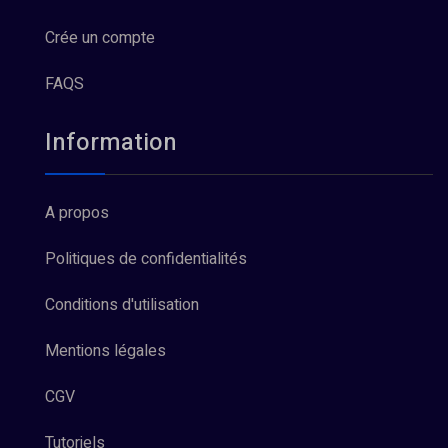
Crée un compte
FAQS
Information
A propos
Politiques de confidentialités
Conditions d'utilisation
Mentions légales
CGV
Tutoriels