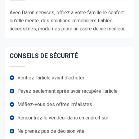
Avec Daron services, offrez a votre famille le confort
qu'elle mérite, des solutions immobiliers fiables,
accessibles, modernes plour un cadre de vie meilleur.
CONSEILS DE SÉCURITÉ
Vérifiez l'article avant d'acheter
Payez seulement après avoir récupéré l'article
Méfiez-vous des offres irréalistes
Rencontrez le vendeur dans un endroit sûr
Ne prenez pas de décision vite