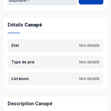
Détails
Canapé
Etat
Non détaillé
Type de prix
Non détaillé
Livraison
Non détaillé
Description Canapé