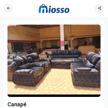
Canapé