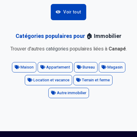
Voir tout
Catégories populaires pour
🏠 Immobilier
Trouver d'autres
catégories
populaires liées à
Canapé
.
Maison
Appartement
Bureau
Magasin
Location et vacance
Terrain et ferme
Autre immobilier