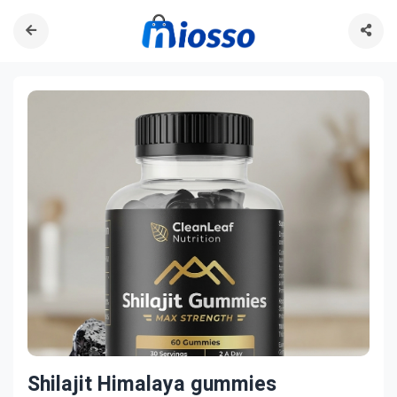
Shilajit Himalaya gummies