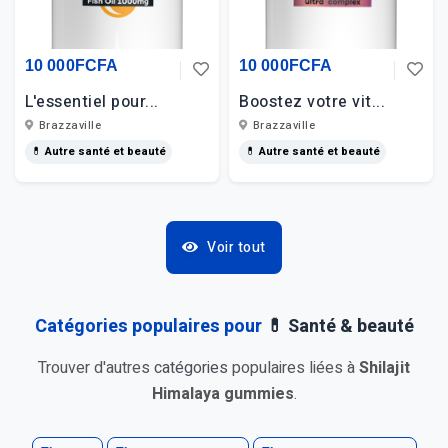
10 000FCFA
10 000FCFA
L'essentiel pour...
Boostez votre vit...
Brazzaville
Brazzaville
💊 Autre santé et beauté
💊 Autre santé et beauté
Voir tout
Catégories populaires pour
💊 Santé & beauté
Trouver d'autres
catégories
populaires liées à
Shilajit
Himalaya gummies
.