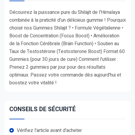
Découvrez la puissance pure du Shilajit de l'Himalaya
combinée à la praticité d'un délicieux gummie ! Pourquoi
choisir nos Gummies Shilajit ? • Formule Végétalienne •
Boost de Concentration (Focus Boost) • Amélioration
de la Fonction Cérébrale (Brain Function) • Soutien au
Taux de Testostérone (Testosterone Boost) Format 60
Gummies (pour 30 jours de cure) Comment l'utiliser :
Prenez 2 gummies par jour pour des résultats
optimaux. Passez votre commande dès aujourd'hui et
boostez votre vitalité !
CONSEILS DE SÉCURITÉ
Vérifiez l'article avant d'acheter