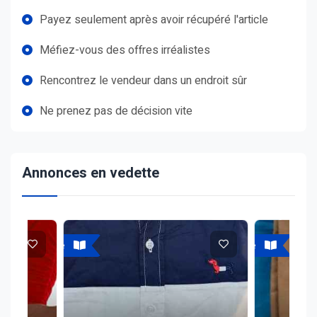
Payez seulement après avoir récupéré l'article
Méfiez-vous des offres irréalistes
Rencontrez le vendeur dans un endroit sûr
Ne prenez pas de décision vite
Annonces en vedette
A vendre