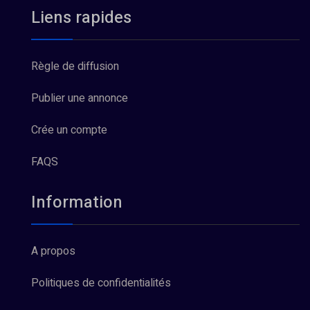
Liens rapides
Règle de diffusion
Publier une annonce
Crée un compte
FAQS
Information
A propos
Politiques de confidentialités