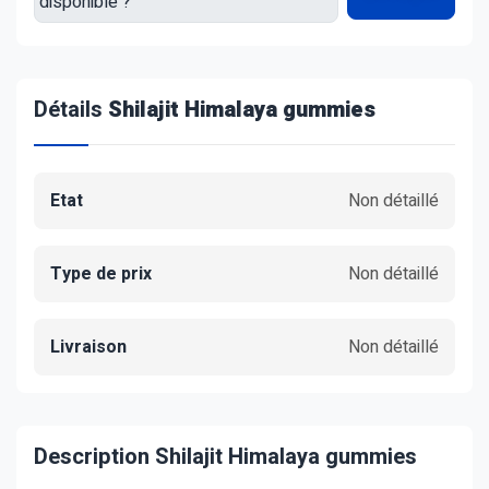
Détails
Shilajit Himalaya gummies
Etat
Non détaillé
Type de prix
Non détaillé
Livraison
Non détaillé
Description Shilajit Himalaya gummies