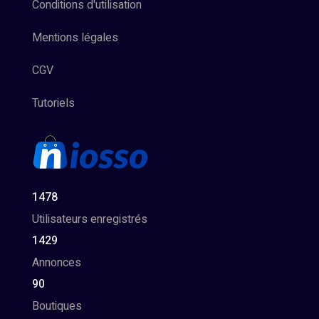
Conditions d'utilisation
Mentions légales
CGV
Tutoriels
1478
Utilisateurs enregistrés
1429
Annonces
90
Boutiques