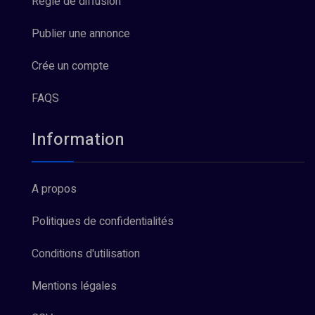
Règle de diffusion
Publier une annonce
Crée un compte
FAQS
Information
A propos
Politiques de confidentialités
Conditions d'utilisation
Mentions légales