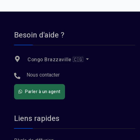
Besoin d'aide ?
Congo Brazzaville 🇨🇬
Nous contacter
Parler à un agent
Liens rapides