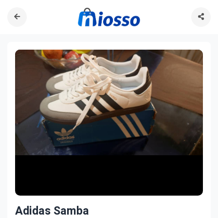
Adidas Samba