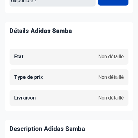
Détails
Adidas Samba
Etat
Non détaillé
Type de prix
Non détaillé
Livraison
Non détaillé
Description Adidas Samba