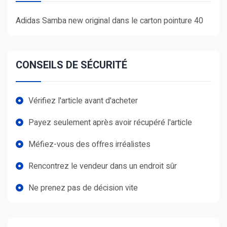
Adidas Samba new original dans le carton pointure 40
CONSEILS DE SÉCURITÉ
Vérifiez l'article avant d'acheter
Payez seulement après avoir récupéré l'article
Méfiez-vous des offres irréalistes
Rencontrez le vendeur dans un endroit sûr
Ne prenez pas de décision vite