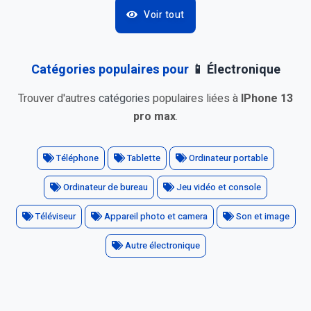
Voir tout
Catégories populaires pour
📱 Électronique
Trouver d'autres
catégories
populaires liées à
IPhone 13
pro max
.
Téléphone
Tablette
Ordinateur portable
Ordinateur de bureau
Jeu vidéo et console
Téléviseur
Appareil photo et camera
Son et image
Autre électronique