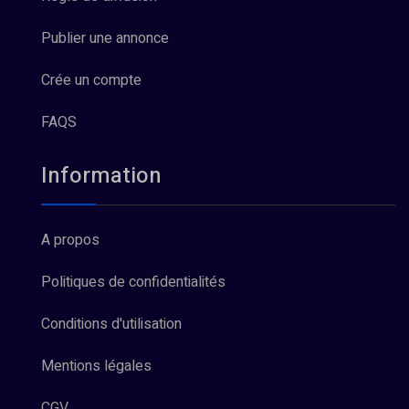
Publier une annonce
Crée un compte
FAQS
Information
A propos
Politiques de confidentialités
Conditions d'utilisation
Mentions légales
CGV