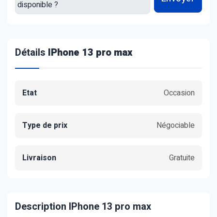
Détails
IPhone 13 pro max
Etat
Occasion
Type de prix
Négociable
Livraison
Gratuite
Description IPhone 13 pro max