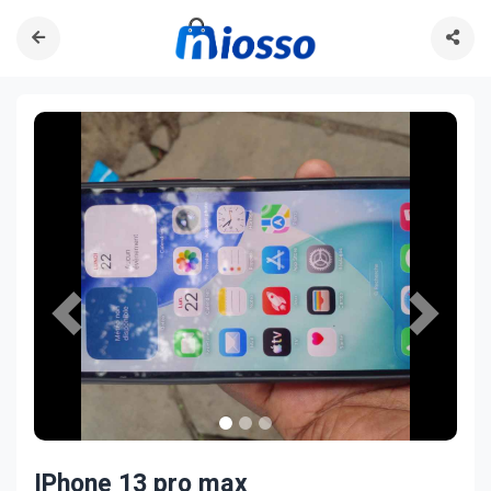
Previous
Next
IPhone 13 pro max