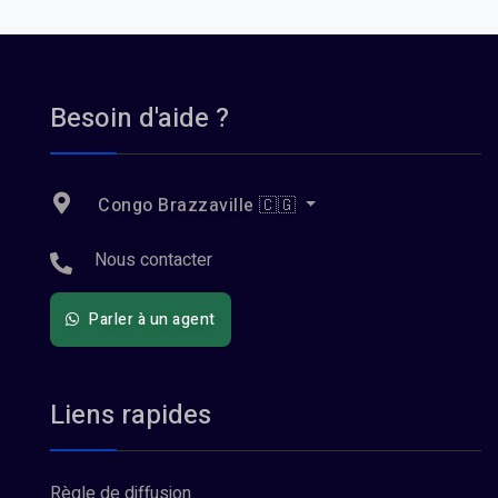
Besoin d'aide ?
Congo Brazzaville 🇨🇬
Nous contacter
Parler à un agent
Liens rapides
Règle de diffusion