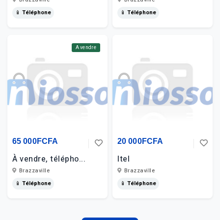
📱 Téléphone
📱 Téléphone
A vendre
65 000FCFA
20 000FCFA
À vendre, télépho...
Itel
Brazzaville
Brazzaville
📱 Téléphone
📱 Téléphone