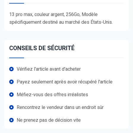
13 pro max, couleur argent, 256Go, Modèle
spécifiquement destiné au marché des États-Unis.
CONSEILS DE SÉCURITÉ
Vérifiez l'article avant d'acheter
Payez seulement après avoir récupéré l'article
Méfiez-vous des offres irréalistes
Rencontrez le vendeur dans un endroit sûr
Ne prenez pas de décision vite