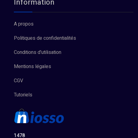
Information
A propos
Politiques de confidentialités
Conditions d'utilisation
Mentions légales
CGV
Tutoriels
1478