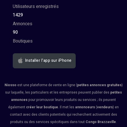
Utilisateurs enregistrés
1429
Annonces
90
Boutiques
Installer l’app sur iPhone
Niosso
est une plateforme de vente en ligne (
petites annonces gratuites
)
sur laquelle, les particuliers et les entreprises peuvent publier des
petites
annonces
pour promouvoir leurs produits ou services ; ils peuvent
également
créer leur boutique
. Il met les
annonceurs
(
vendeurs
) en
contact avec des clients potentiels qui recherchent activement des
produits ou des services spécifiques dans tout
Congo Brazzaville
.