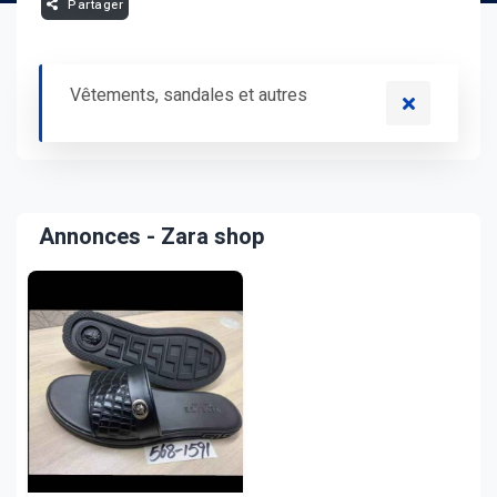
Partager
Vêtements, sandales et autres
Annonces - Zara shop