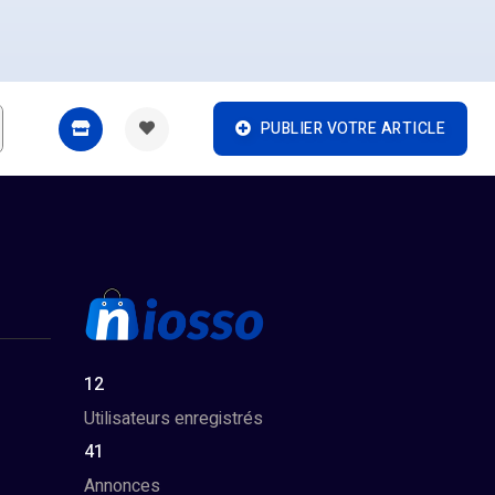
PUBLIER VOTRE ARTICLE
12
Utilisateurs enregistrés
41
Annonces