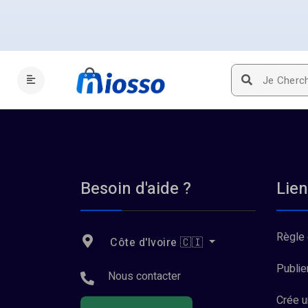
Besoin d'aide ?
Lien
Règle 
Côte d'Ivoire 🇨🇮
Publie
Nous contacter
Crée 