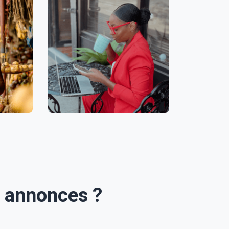
s annonces ?