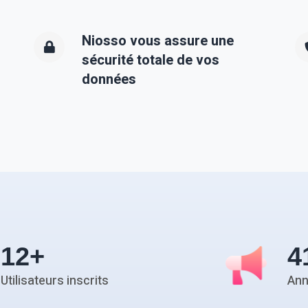
Niosso vous assure une
sécurité totale de vos
données
12
+
4
Utilisateurs inscrits
An